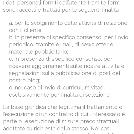
I dati personali forniti dall’utente tramite form
sono raccolti e trattati per le seguenti finalità:
per lo svolgimento delle attività di relazione
con il cliente.
in presenza di specifico consenso, per l’invio
periodico, tramite e-mail, di newsletter e
materiale pubblicitario;
in presenza di specifico consenso, per
ricevere aggiornamenti sulle nostre attività e
segnalazioni sulla pubblicazione di post del
nostro blog;
nel caso di invio di curriculum vitae,
esclusivamente per finalità di selezione.
La base giuridica che legittima il trattamento è
l’esecuzione di un contratto di cui l’interessato è
parte o l’esecuzione di misure precontrattuali
adottate su richiesta dello stesso. Nei casi