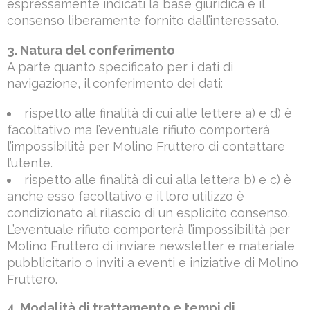
espressamente indicati la base giuridica è il
consenso liberamente fornito dall’interessato.
3. Natura del conferimento
A parte quanto specificato per i dati di
navigazione, il conferimento dei dati:
rispetto alle finalità di cui alle lettere a) e d) è
facoltativo ma l’eventuale rifiuto comporterà
l’impossibilità per Molino Fruttero di contattare
l’utente.
rispetto alle finalità di cui alla lettera b) e c) è
anche esso facoltativo e il loro utilizzo è
condizionato al rilascio di un esplicito consenso.
L’eventuale rifiuto comporterà l’impossibilità per
Molino Fruttero di inviare newsletter e materiale
pubblicitario o inviti a eventi e iniziative di Molino
Fruttero.
4. Modalità di trattamento e tempi di