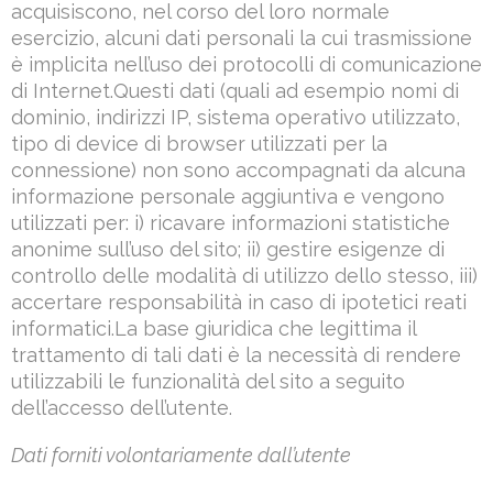
acquisiscono, nel corso del loro normale
esercizio, alcuni dati personali la cui trasmissione
è implicita nell’uso dei protocolli di comunicazione
di Internet.Questi dati (quali ad esempio nomi di
dominio, indirizzi IP, sistema operativo utilizzato,
tipo di device di browser utilizzati per la
connessione) non sono accompagnati da alcuna
informazione personale aggiuntiva e vengono
utilizzati per: i) ricavare informazioni statistiche
anonime sull’uso del sito; ii) gestire esigenze di
controllo delle modalità di utilizzo dello stesso, iii)
accertare responsabilità in caso di ipotetici reati
informatici.La base giuridica che legittima il
trattamento di tali dati è la necessità di rendere
utilizzabili le funzionalità del sito a seguito
dell’accesso dell’utente.
Dati forniti volontariamente dall’utente