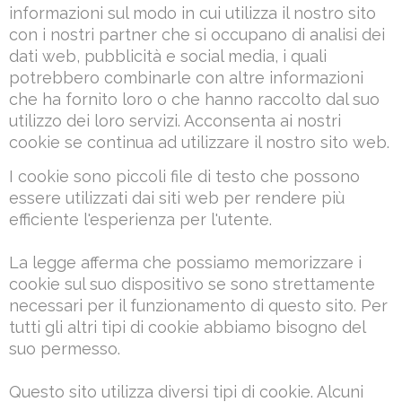
informazioni sul modo in cui utilizza il nostro sito
con i nostri partner che si occupano di analisi dei
dati web, pubblicità e social media, i quali
potrebbero combinarle con altre informazioni
che ha fornito loro o che hanno raccolto dal suo
utilizzo dei loro servizi. Acconsenta ai nostri
cookie se continua ad utilizzare il nostro sito web.
I cookie sono piccoli file di testo che possono
essere utilizzati dai siti web per rendere più
efficiente l'esperienza per l'utente.
La legge afferma che possiamo memorizzare i
cookie sul suo dispositivo se sono strettamente
necessari per il funzionamento di questo sito. Per
tutti gli altri tipi di cookie abbiamo bisogno del
suo permesso.
Questo sito utilizza diversi tipi di cookie. Alcuni