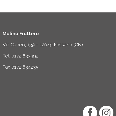
Molino Fruttero
Via Cuneo, 139 – 12045 Fossano (CN)
Tel. 0172 633392
Fax 0172 634235