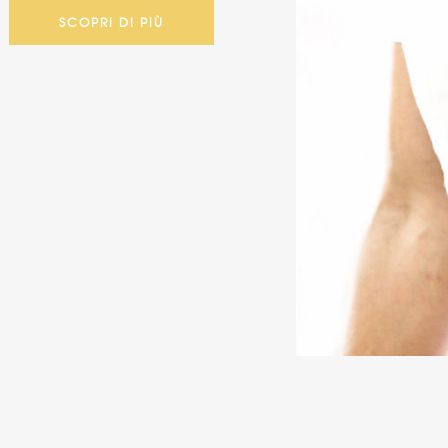
SCOPRI DI PIÙ